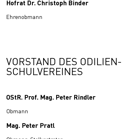
Hofrat Dr. Christoph Binder
Ehrenobmann
VORSTAND DES ODILIEN-
SCHULVEREINES
OStR. Prof. Mag. Peter Rindler
Obmann
Mag. Peter Pratl