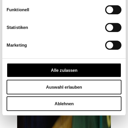
Funktionell
Statistiken
Marketing
Alle zulassen
Auswahl erlauben
Ablehnen