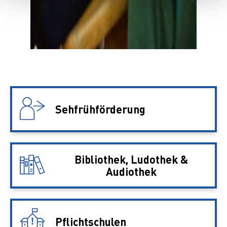
Sehfrühförderung
Bibliothek, Ludothek &
Audiothek
Pflichtschulen