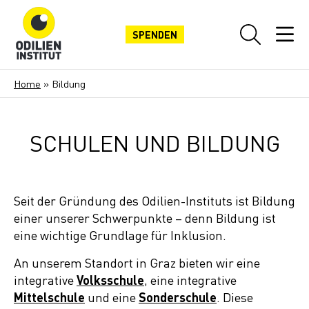
SPENDEN
Home
»
Bildung
SCHULEN UND BILDUNG
Seit der Gründung des Odilien-Instituts ist Bildung
einer unserer Schwerpunkte – denn Bildung ist
eine wichtige Grundlage für Inklusion.
An unserem Standort in Graz bieten wir eine
integrative
Volksschule
, eine integrative
Mittelschule
und eine
Sonderschule
. Diese