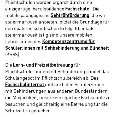
Pflichtschulen werden ergänzt durch eine
einzigartige, berufsbildende
Fachschule
. Die
mobile pädagogische
Sehfrühförderung
, die wir
steiermarkweit anbieten, bildet die Grundlage für
den späteren schulischen Erfolg. Ebenfalls
steiermarkweit tätig sind unsere mobilen
Lehrer:innen des
Kompetenzzentrums für
Schüler:innen mit Sehbehinderung und Blindheit
(KSBS)
Die
Lern- und Freizeitbetreuung
für
Pflichtschüler:innen mit Behinderung rundet das
Schulangebot im Pflichtschulbereich ab. Das
Fachschulinternat
gibt auch den Schüler:innen
mit Behinderungen aus anderen Bundesländern
die Möglichkeit, unsere einzigartige Fachschule zu
besuchen und gleichzeitig eine Betreuung für die
Schulzeit zu genießen.