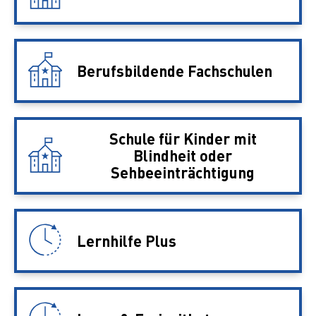
Berufsbildende Fachschulen
Schule für Kinder mit
Blindheit oder
Sehbeeinträchtigung
Lernhilfe Plus