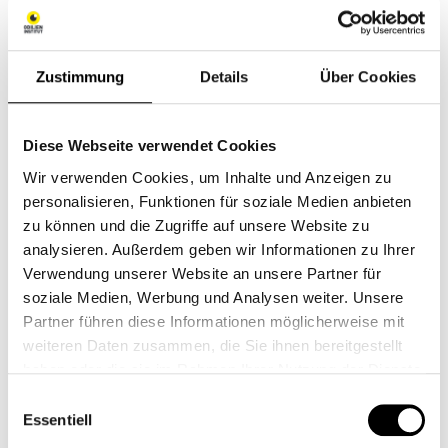
Zustimmung
Details
Über Cookies
Diese Webseite verwendet Cookies
Wir verwenden Cookies, um Inhalte und Anzeigen zu
personalisieren, Funktionen für soziale Medien anbieten
zu können und die Zugriffe auf unsere Website zu
analysieren. Außerdem geben wir Informationen zu Ihrer
Verwendung unserer Website an unsere Partner für
soziale Medien, Werbung und Analysen weiter. Unsere
Partner führen diese Informationen möglicherweise mit
weiteren Daten zusammen, die Sie ihnen bereitgestellt
haben oder die sie im Rahmen Ihrer Nutzung der Dienste
gesammelt haben.
Einwilligungsauswahl
Essentiell