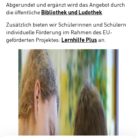
Abgerundet und ergänzt wird das Angebot durch
die öffentliche
Bibliothek und Ludothek
.
Zusätzlich bieten wir Schülerinnen und Schülern
individuelle Förderung im Rahmen des EU-
geförderten Projektes:
Lernhilfe Plus
an.