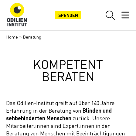
SPENDEN
Home
»
Beratung
KOMPETENT
BERATEN
Das Odilien-Institut greift auf über 140 Jahre
Erfahrung in der Beratung von
Blinden und
sehbehinderten Menschen
zurück. Unsere
Mitarbeiter:innen sind Expert:innen in der
Beratung von Menschen mit Beeinträchtigungen