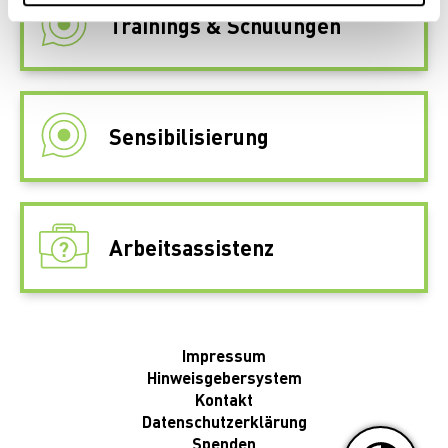
Trainings & Schulungen
Sensibilisierung
Arbeitsassistenz
Impressum
Hinweisgebersystem
Kontakt
Datenschutzerklärung
Spenden